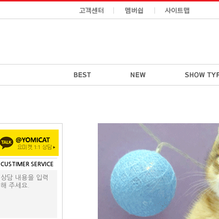
CUSTIMER SERVICE