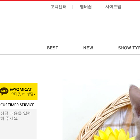
CUSTIMER SERVICE