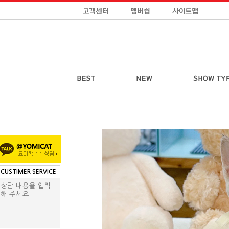
CUSTIMER SERVICE