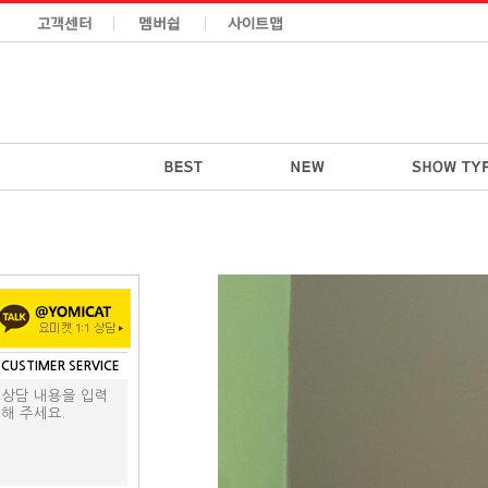
CUSTIMER SERVICE